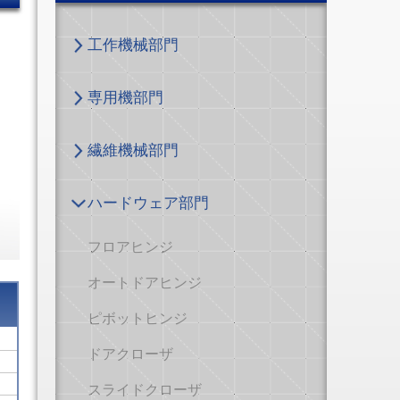
工作機械部門
専用機部門
繊維機械部門
ハードウェア部門
フロアヒンジ
オートドアヒンジ
ピボットヒンジ
ドアクローザ
スライドクローザ