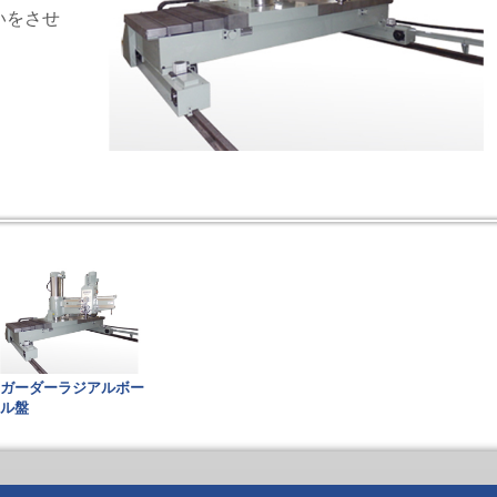
いをさせ
ガーダーラジアルボー
ル盤