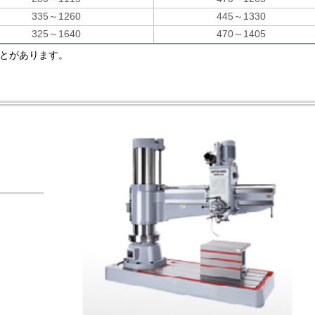
335～1260
445～1330
325～1640
470～1405
ことがあります。