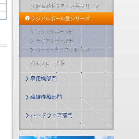
立形高能率フライス盤シリーズ
ラジアルボール盤シリーズ
ラジアルボール盤
ラジアルボール盤
ガーダーラジアルボール盤
自動ブローチ盤
専用機部門
繊維機械部門
ハードウェア部門