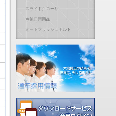
スライドクローザ
点検口用商品
オートフラッシュボルト