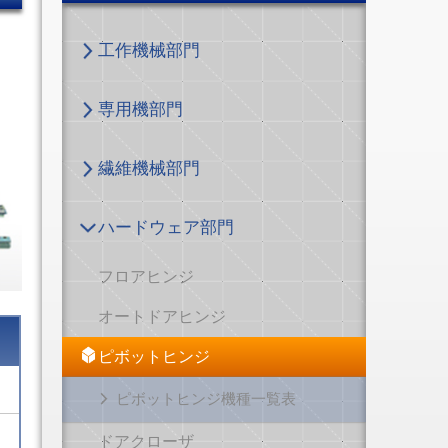
工作機械部門
専用機部門
繊維機械部門
ハードウェア部門
フロアヒンジ
オートドアヒンジ
ピボットヒンジ
ピボットヒンジ機種一覧表
ドアクローザ