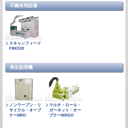
不織布用設備
スキャンフィード
FBK539
再生処理機
ノンウーブン・リ
マルチ・ロール・
サイクル・オープ
ガーネット・オー
ナーNRO
プナーMRGO