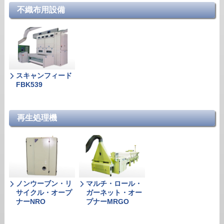
不織布用設備
スキャンフィード
FBK539
再生処理機
ノンウーブン・リ
マルチ・ロール・
サイクル・オープ
ガーネット・オー
ナーNRO
プナーMRGO