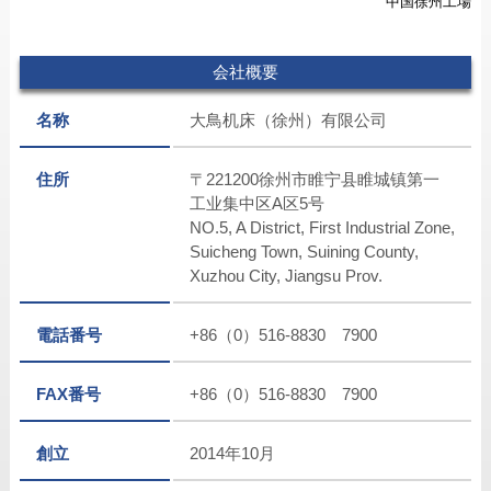
中国徐州工場
会社概要
名称
大鳥机床（徐州）有限公司
住所
〒221200徐州市睢宁县睢城镇第一
工业集中区A区5号
NO.5, A District, First Industrial Zone,
Suicheng Town, Suining County,
Xuzhou City, Jiangsu Prov.
電話番号
+86（0）516-8830 7900
FAX番号
+86（0）516-8830 7900
創立
2014年10月