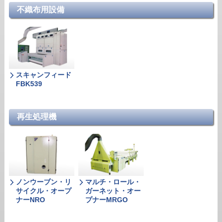
不織布用設備
スキャンフィード
FBK539
再生処理機
ノンウーブン・リ
マルチ・ロール・
サイクル・オープ
ガーネット・オー
ナーNRO
プナーMRGO