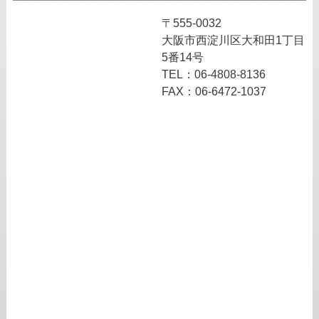
〒555-0032
大阪市西淀川区大和田1丁目
5番14号
TEL：06-4808-8136
FAX：06-6472-1037