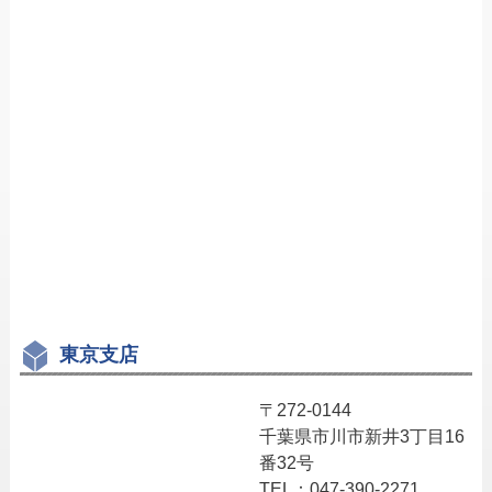
東京支店
〒272-0144
千葉県市川市新井3丁目16
番32号
TEL：047-390-2271