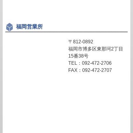
福岡営業所
〒812-0892
福岡市博多区東那珂2丁目
15番38号
TEL：092-472-2706
FAX：092-472-2707