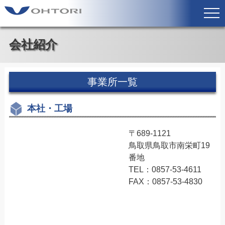
会社紹介
事業所一覧
本社・工場
〒689-1121
鳥取県鳥取市南栄町19
番地
TEL：0857-53-4611
FAX：0857-53-4830