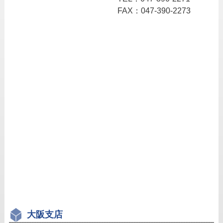
FAX：047-390-2273
大阪支店