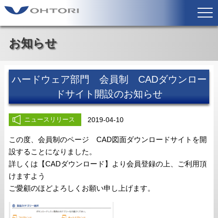
お知らせ
ハードウェア部門 会員制 CADダウンロー
ドサイト開設のお知らせ
2019-04-10
ニュースリリース
この度、会員制のページ CAD図面ダウンロードサイトを開
設することになりました。
詳しくは【CADダウンロード】より会員登録の上、ご利用頂
けますよう
ご愛顧のほどよろしくお願い申し上げます。