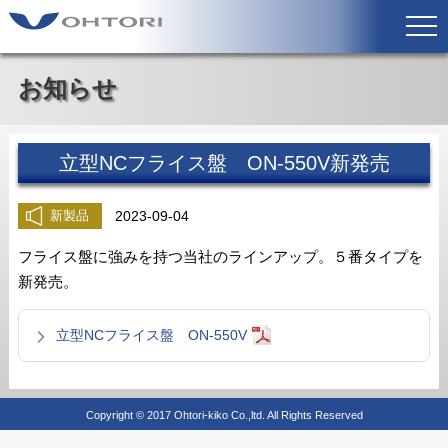
お知らせ
立型NCフライス盤 ON-550V新発売
2023-09-04
新製品
フライス盤に強みを持つ当社のラインアップ。５番タイプを
新発売。
立型NCフライス盤 ON-550V
Copyright © 2017 Ohtori-kiko Co.,ltd. All Rights Reserved