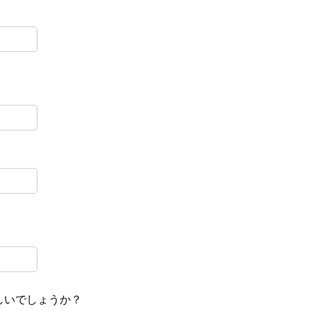
しいでしょうか？