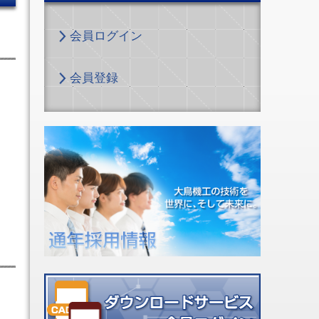
会員ログイン
会員登録